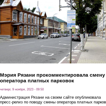
Перейти к основному содержанию
Мэрия Рязани прокомментировала смену
оператора платных парковок
четверг, 9 ноября, 2023 - 09:50
Администрация Рязани на своем сайте опубликовала
пресс-релиз по поводу смены оператора платных парков