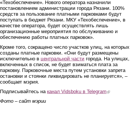
«Техобеспечение». Нового оператора назначили
постановлением администрации города Рязани. 100%
средств за пользование платными парковками будут
поступать в бюджет Рязани. МКУ «Техобеспечение», в
качестве оператора, будет осуществлять лишь
организационные мероприятия по обслуживанию и
обеспечению работы платных парковок».
Кроме того, сокращено число участков улиц, на которых
созданы платные парковки. «Они будут размещены
исключительно в
центральной части
города. На улицах,
включенных в список, не будет взиматься плата за
парковку. Парковочные места путем установки запрета
остановки и стоянки ликвидировать не планируется», –
сообщает мэрия.
Подписывайтесь на
канал Vidsboku в Telegram
(link is extern
Фото – сайт мэрии