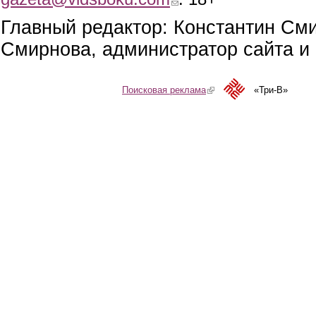
Главный редактор: Константин См
Смирнова, администратор сайта и 
Поисковая реклама
(link is external)
«Три-В»