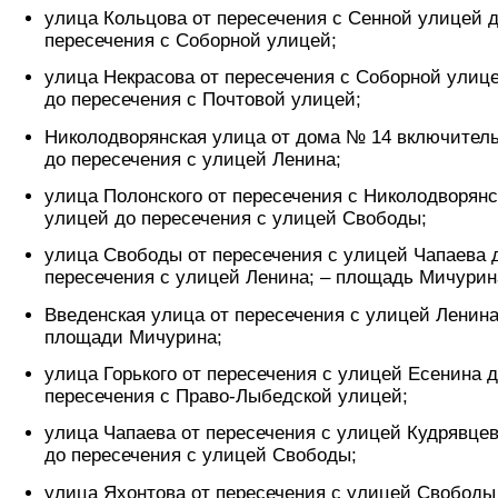
улица Кольцова от пересечения с Сенной улицей 
пересечения с Соборной улицей;
улица Некрасова от пересечения с Соборной улиц
до пересечения с Почтовой улицей;
Николодворянская улица от дома № 14 включител
до пересечения с улицей Ленина;
улица Полонского от пересечения с Николодворянс
улицей до пересечения с улицей Свободы;
улица Свободы от пересечения с улицей Чапаева 
пересечения с улицей Ленина; – площадь Мичурин
Введенская улица от пересечения с улицей Ленина
площади Мичурина;
улица Горького от пересечения с улицей Есенина 
пересечения с Право-Лыбедской улицей;
улица Чапаева от пересечения с улицей Кудрявце
до пересечения с улицей Свободы;
улица Яхонтова от пересечения с улицей Свободы