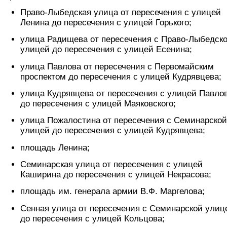
Право-Лыбедская улица от пересечения с улицей
Ленина до пересечения с улицей Горького;
улица Радищева от пересечения с Право-Лыбедск
улицей до пересечения с улицей Есенина;
улица Павлова от пересечения с Первомайским
проспектом до пересечения с улицей Кудрявцева;
улица Кудрявцева от пересечения с улицей Павло
до пересечения с улицей Маяковского;
улица Пожалостина от пересечения с Семинарской
улицей до пересечения с улицей Кудрявцева;
площадь Ленина;
Семинарская улица от пересечения с улицей
Каширина до пересечения с улицей Некрасова;
площадь им. генерала армии В.Ф. Маргелова;
Сенная улица от пересечения с Семинарской улиц
до пересечения с улицей Кольцова;