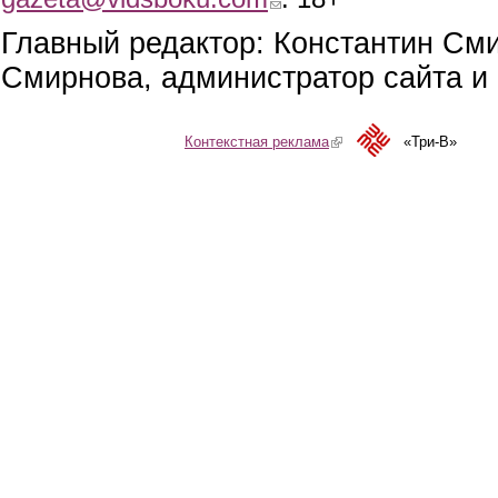
Главный редактор: Константин См
Смирнова, администратор сайта и 
Контекстная реклама
(link is external)
«Три-В»