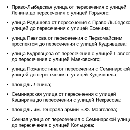
Право-Лыбедская улица от пересечения с улицей
Ленина до пересечения с улицей Горького;
улица Радищева от пересечения с Право-Лыбедск
улицей до пересечения с улицей Есенина;
улица Павлова от пересечения с Первомайским
проспектом до пересечения с улицей Кудрявцева;
улица Кудрявцева от пересечения с улицей Павло
до пересечения с улицей Маяковского;
улица Пожалостина от пересечения с Семинарской
улицей до пересечения с улицей Кудрявцева;
площадь Ленина;
Семинарская улица от пересечения с улицей
Каширина до пересечения с улицей Некрасова;
площадь им. генерала армии В.Ф. Маргелова;
Сенная улица от пересечения с Семинарской улиц
до пересечения с улицей Кольцова;