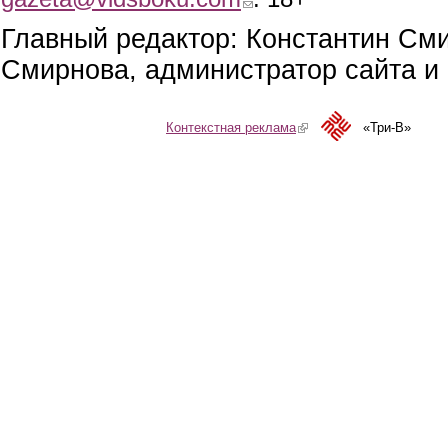
Главный редактор: Константин См
Смирнова, администратор сайта и 
Контекстная реклама
(link is external)
«Три-В»