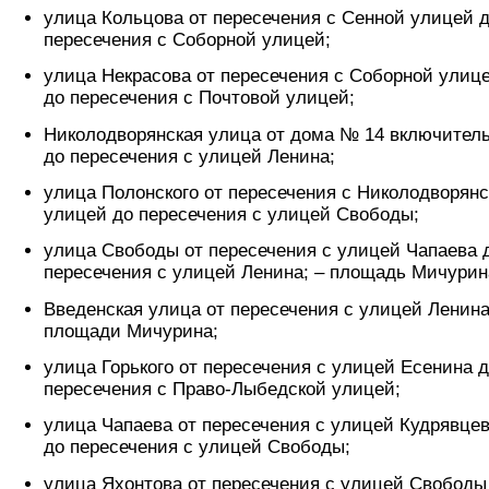
улица Кольцова от пересечения с Сенной улицей 
пересечения с Соборной улицей;
улица Некрасова от пересечения с Соборной улиц
до пересечения с Почтовой улицей;
Николодворянская улица от дома № 14 включител
до пересечения с улицей Ленина;
улица Полонского от пересечения с Николодворянс
улицей до пересечения с улицей Свободы;
улица Свободы от пересечения с улицей Чапаева 
пересечения с улицей Ленина; – площадь Мичурин
Введенская улица от пересечения с улицей Ленина
площади Мичурина;
улица Горького от пересечения с улицей Есенина 
пересечения с Право-Лыбедской улицей;
улица Чапаева от пересечения с улицей Кудрявце
до пересечения с улицей Свободы;
улица Яхонтова от пересечения с улицей Свободы