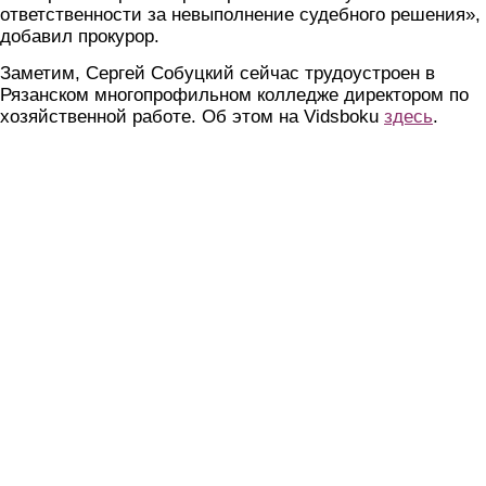
ответственности за невыполнение судебного решения»,
добавил прокурор.
Заметим, Сергей Собуцкий сейчас трудоустроен в
Рязанском многопрофильном колледже директором по
хозяйственной работе. Об этом на Vidsboku
здесь
.