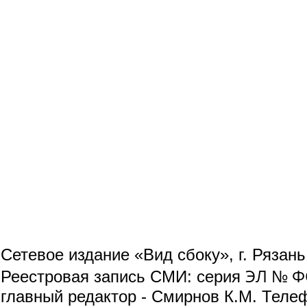
Сетевое издание «Вид сбоку», г. Рязан
ЭЛ № ФС
Реестровая запись СМИ: серия
главный редактор - Смирнов К.М. Телефо