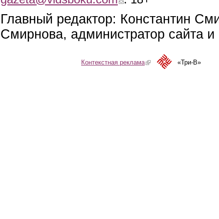
Главный редактор: Константин См
Смирнова, администратор сайта и 
Контекстная реклама
(link is external)
«Три-В»