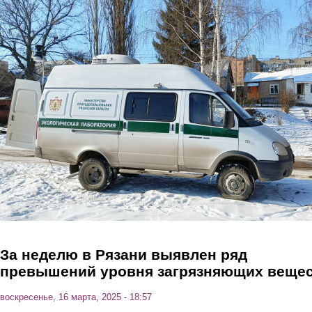
Перейти к основному содержанию
За неделю в Рязани выявлен ряд
превышений уровня загрязняющих веще
воскресенье, 16 марта, 2025 - 18:57