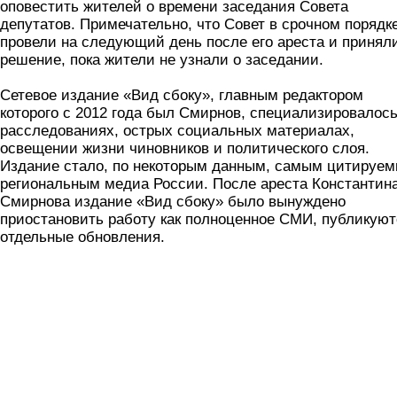
оповестить жителей о времени заседания Совета
депутатов. Примечательно, что Совет в срочном порядк
провели на следующий день после его ареста и принял
решение, пока жители не узнали о заседании.
Сетевое издание «Вид сбоку», главным редактором
которого с 2012 года был Смирнов, специализировалось
расследованиях, острых социальных материалах,
освещении жизни чиновников и политического слоя.
Издание стало, по некоторым данным, самым цитируе
региональным медиа России. После ареста Константин
Смирнова издание «Вид сбоку» было вынуждено
приостановить работу как полноценное СМИ, публикуют
отдельные обновления.