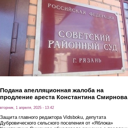
Перейти к основному содержанию
Подана апелляционная жалоба на
продление ареста Константина Смирнова
вторник, 1 апреля, 2025 - 13:42
Защита главного редактора Vidsboku, депутата
Дубровического сельского поселения от «Яблока»