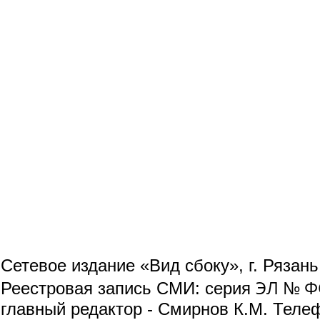
Сетевое издание «Вид сбоку», г. Рязан
ЭЛ № ФС
Реестровая запись СМИ: серия
главный редактор - Смирнов К.М. Телефо