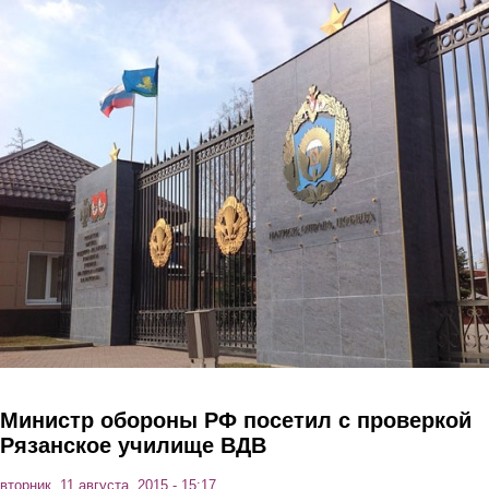
Перейти к основному содержанию
Министр обороны РФ посетил с проверкой
Рязанское училище ВДВ
вторник, 11 августа, 2015 - 15:17