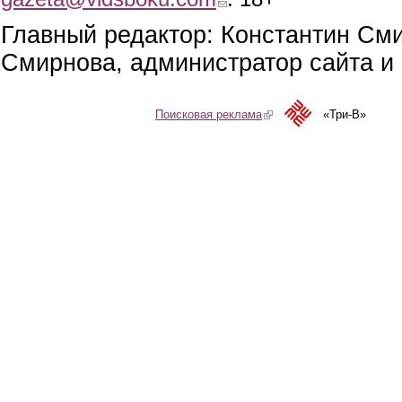
Главный редактор: Константин См
Смирнова, администратор сайта и 
Поисковая реклама
(link is external)
«Три-В»