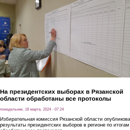
Перейти к основному содержанию
На президентских выборах в Рязанской
области обработаны все протоколы
понедельник, 18 марта, 2024 - 07:24
Избирательная комиссия Рязанской области опубликов
результаты президентских выборов в регионе по итогам