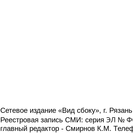
Сетевое издание «Вид сбоку», г. Рязан
ЭЛ № ФС
Реестровая запись СМИ: серия
главный редактор - Смирнов К.М. Телефо