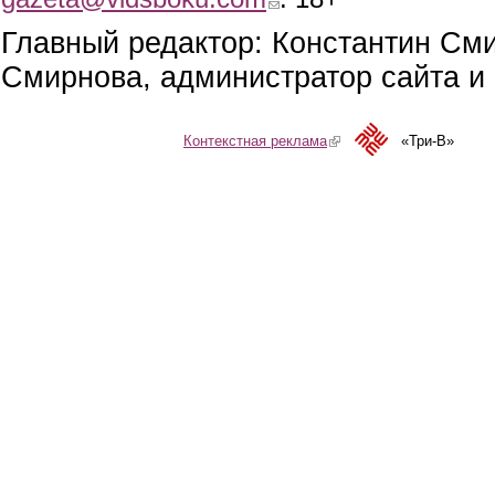
Главный редактор: Константин См
Смирнова, администратор сайта и 
Контекстная реклама
(link is external)
«Три-В»