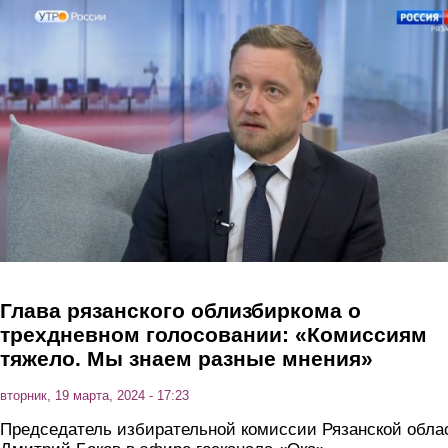
Перейти к основному содержанию
Глава рязанского облизбиркома о
трехдневном голосовании: «Комиссиям
тяжело. Мы знаем разные мнения»
вторник, 19 марта, 2024 - 17:23
Председатель избирательной комиссии Рязанской обла