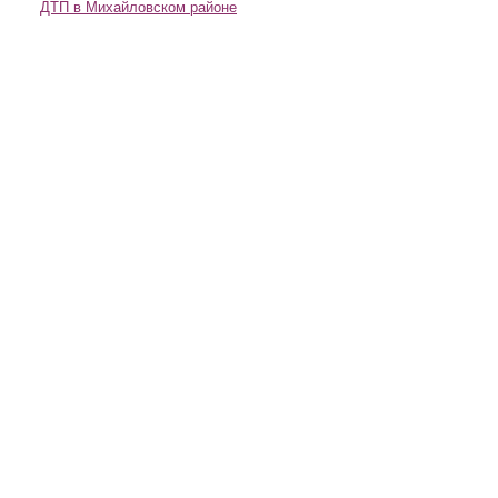
ДТП в Михайловском районе