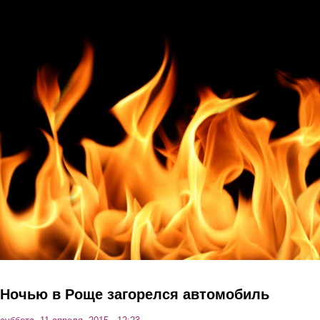
Перейти к основному содержанию
Ночью в Роще загорелся автомобиль