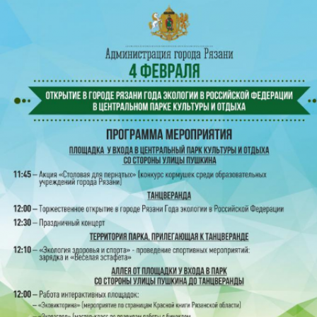
Перейти к основному содержанию