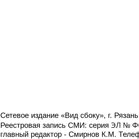
Сетевое издание «Вид сбоку», г. Рязан
ЭЛ № ФС
Реестровая запись СМИ: серия
главный редактор - Смирнов К.М. Телефо