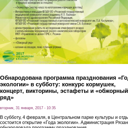
Обнародована программа празднования «Го
экологии» в субботу: конкурс кормушек,
концерт, викторины, эстафеты и «обжорный
ряд»
вторник, 31 января, 2017 - 10:35
В субботу, 4 февраля, в Центральном парке культуры и отд
состоится открытие «Года экологии». Администрация Ряза
обнародовала программу празднования.