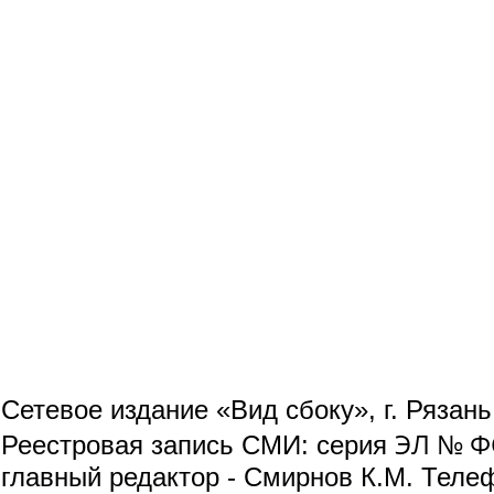
Сетевое издание «Вид сбоку», г. Рязан
ЭЛ № ФС
Реестровая запись СМИ: серия
главный редактор - Смирнов К.М. Телефо