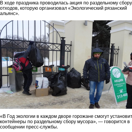
В ходе праздника проводилась акция по раздельному сбору
отходов, которую организовал «Экологический рязанский
альянс».
2.png
«В Год экологии в каждом дворе горожане смогут установи
контейнеры по раздельному сбору мусора», — говорится в
сообщении пресс-службы.