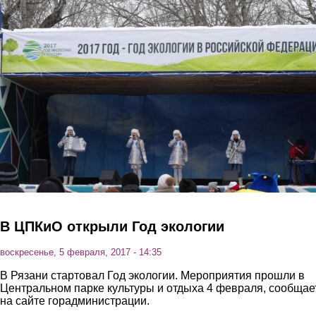
Перейти к основному содержанию
В ЦПКиО открыли Год экологии
воскресенье, 5 февраля, 2017 - 14:35
В Рязани стартовал Год экологии. Мероприятия прошли в
Центральном парке культуры и отдыха 4 февраля, сообщае
на сайте горадминистрации.