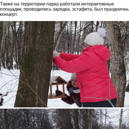
Также на территории парка работали интерактивные
площадки, проводились зарядка, эстафета, был праздничн
концерт.
3.png
4.png