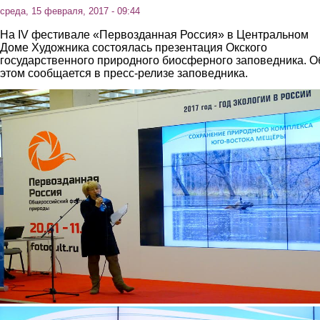
среда, 15 февраля, 2017 - 09:44
На IV фестивале «Первозданная Россия» в Центральном
Доме Художника состоялась презентация Окского
государственного природного биосферного заповедника. О
этом сообщается в пресс-релизе заповедника.
2.jpg
3.jpg