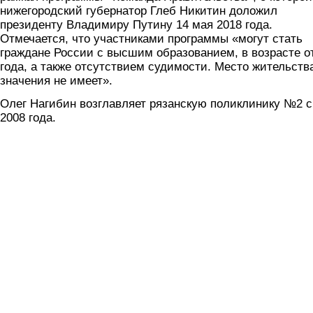
нижегородский губернатор Глеб Никитин доложил
президенту Владимиру Путину 14 мая 2018 года.
Отмечается, что участниками программы «могут стать
граждане России с высшим образованием, в возрасте о
года, а также отсутствием судимости. Место жительств
значения не имеет».
Олег Нагибин возглавляет рязанскую поликлинику №2 с
2008 года.