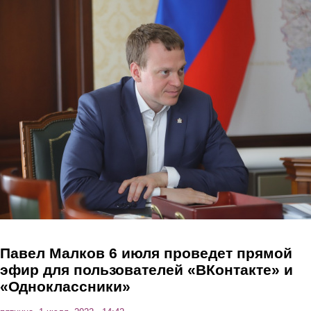
Перейти к основному содержанию
Павел Малков 6 июля проведет прямой
эфир для пользователей «ВКонтакте» и
«Одноклассники»