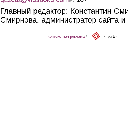
Главный редактор: Константин См
Смирнова, администратор сайта и 
Контекстная реклама
(link is external)
«Три-В»