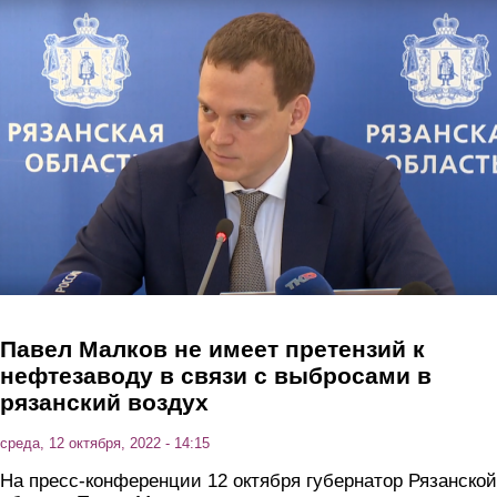
Перейти к основному содержанию
Павел Малков не имеет претензий к
нефтезаводу в связи с выбросами в
рязанский воздух
среда, 12 октября, 2022 - 14:15
На пресс-конференции 12 октября губернатор Рязанской