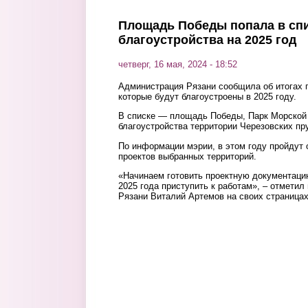
Площадь Победы попала в сп
благоустройства на 2025 год
четверг, 16 мая, 2024 - 18:52
Администрация Рязани сообщила об итогах г
которые будут благоустроены в 2025 году.
В списке — площадь Победы, Парк Морской
благоустройства территории Черезовских пр
По информации мэрии, в этом году пройдут
проектов выбранных территорий.
«Начинаем готовить проектную документаци
2025 года приступить к работам», – отметил
Рязани Виталий Артемов на своих страницах