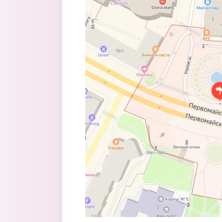
Перейти к основному содержанию