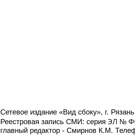
Сетевое издание «Вид сбоку», г. Рязан
ЭЛ № ФС
Реестровая запись СМИ: серия
главный редактор - Смирнов К.М. Телефо