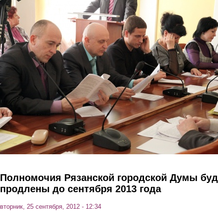
Перейти к основному содержанию
Полномочия Рязанской городской Думы буд
продлены до сентября 2013 года
вторник, 25 сентября, 2012 - 12:34