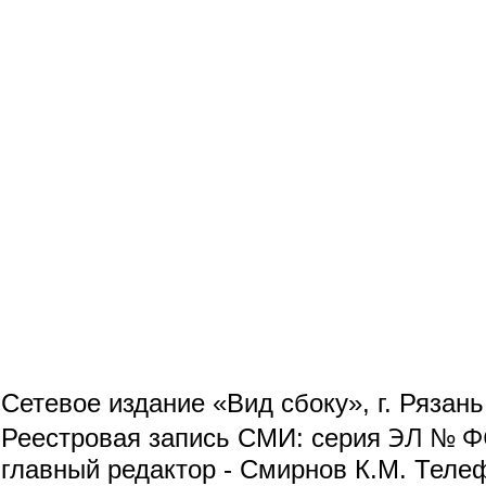
Сетевое издание «Вид сбоку», г. Рязан
ЭЛ № ФС
Реестровая запись СМИ: серия
главный редактор - Смирнов К.М. Телефо