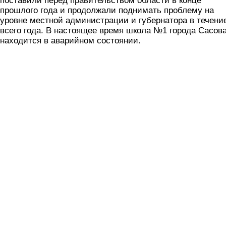
поставили перед правительством области в конце
прошлого года и продолжали поднимать проблему на
уровне местной администрации и губернатора в течени
всего года. В настоящее время школа №1 города Сасов
находится в аварийном состоянии.