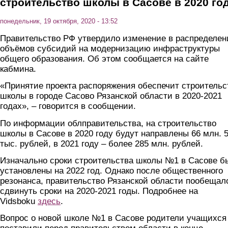
строительство школы в Сасове в 2020 го
понедельник, 19 октября, 2020 - 13:52
Правительство РФ утвердило изменение в распределен
объёмов субсидий на модернизацию инфраструктуры
общего образования. Об этом сообщается на сайте
кабмина.
«Принятие проекта распоряжения обеспечит строительс
школы в городе Сасово Рязанской области в 2020-2021
годах», – говорится в сообщении.
По информации облправительства, на строительство
школы в Сасове в 2020 году будут направлены 66 млн. 
тыс. рублей, в 2021 году – более 285 млн. рублей.
Изначально сроки строительства школы №1 в Сасове б
установлены на 2022 год. Однако после общественного
резонанса, правительство Рязанской области пообещал
сдвинуть сроки на 2020-2021 годы. Подробнее на
Vidsboku
здесь
.
Вопрос о новой школе №1 в Сасове родители учащихся