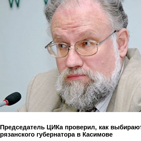
Перейти к основному содержанию
Председатель ЦИКа проверил, как выбираю
рязанского губернатора в Касимове