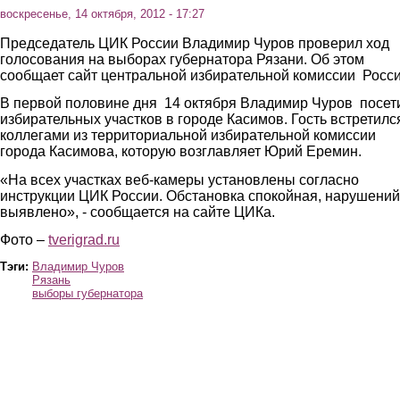
воскресенье, 14 октября, 2012 - 17:27
Председатель ЦИК России Владимир Чуров проверил ход
голосования на выборах губернатора Рязани. Об этом
сообщает сайт центральной избирательной комиссии Росси
В первой половине дня 14 октября Владимир Чуров посет
избирательных участков в городе Касимов. Гость встретилс
коллегами из территориальной избирательной комиссии
города Касимова, которую возглавляет Юрий Еремин.
«На всех участках веб-камеры установлены согласно
инструкции ЦИК России. Обстановка спокойная, нарушений
выявлено», - сообщается на сайте ЦИКа.
Фото –
tverigrad.ru
Тэги:
Владимир Чуров
Рязань
выборы губернатора