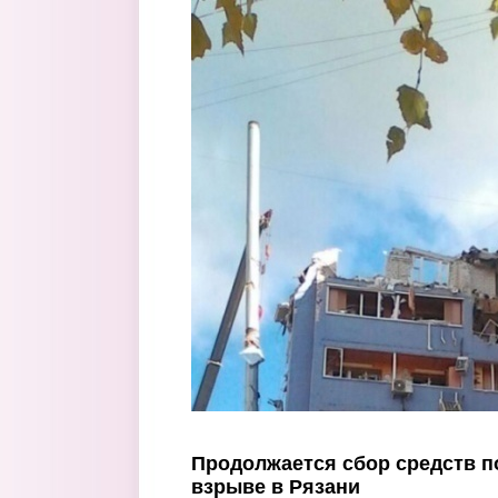
Перейти к основному содержанию
Продолжается сбор средств 
взрыве в Рязани