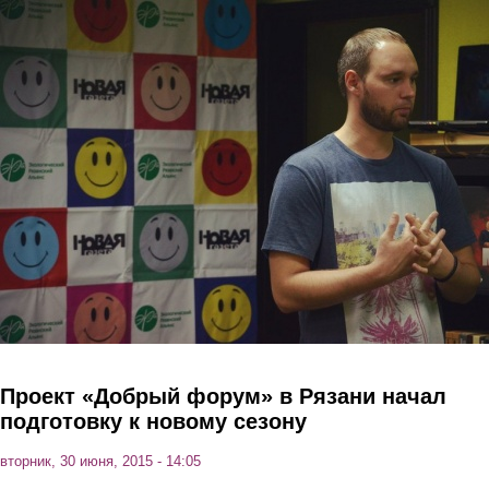
Перейти к основному содержанию
Проект «Добрый форум» в Рязани начал
подготовку к новому сезону
вторник, 30 июня, 2015 - 14:05