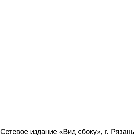
Сетевое издание «Вид сбоку», г. Рязан