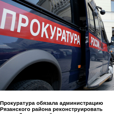
Перейти к основному содержанию
Прокуратура обязала администрацию
Рязанского района реконструировать