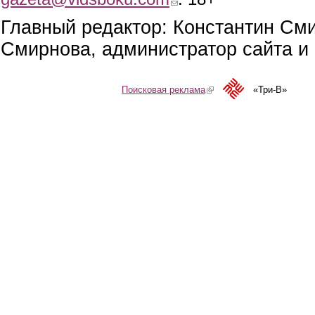
Главный редактор: Константин См
Смирнова, администратор сайта и 
Поисковая реклама
(link is external)
«Три-В»