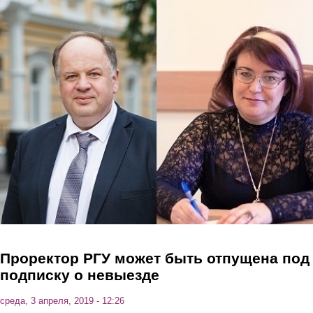
Перейти к основному содержанию
Проректор РГУ может быть отпущена под
подписку о невыезде
среда, 3 апреля, 2019 - 12:26