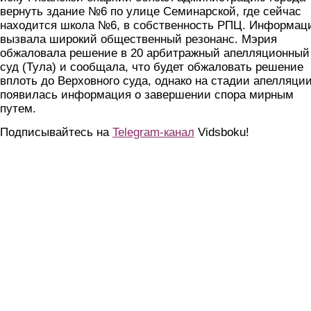
вернуть здание №6 по улице Семинарской, где сейчас
находится школа №6, в собственность РПЦ. Информац
вызвала широкий общественный резонанс. Мэрия
обжаловала решение в 20 арбитражный апелляционный
суд (Тула) и сообщала, что будет обжаловать решение
вплоть до Верховного суда, однако на стадии апелляци
появилась информация о завершении спора мирным
путем.
Подписывайтесь на
Telegram-канал
Vidsboku!