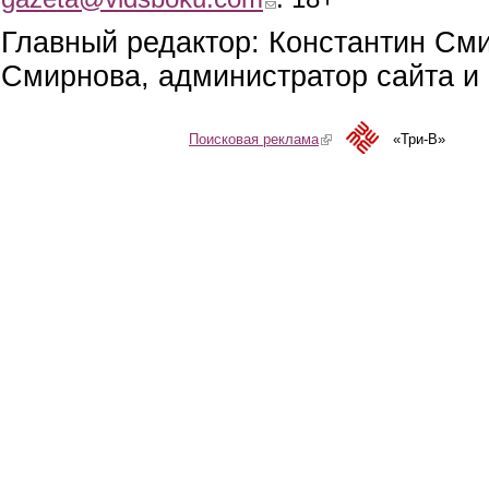
Главный редактор: Константин См
Смирнова, администратор сайта и 
Поисковая реклама
(link is external)
«Три-В»