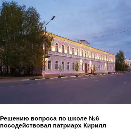
Перейти к основному содержанию
Решению вопроса по школе №6
посодействовал патриарх Кирилл