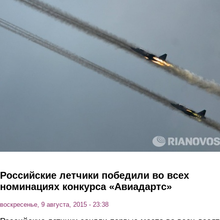
Перейти к основному содержанию
Российские летчики победили во всех
номинациях конкурса «Авиадартс»
воскресенье, 9 августа, 2015 - 23:38