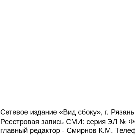
Сетевое издание «Вид сбоку», г. Рязан
ЭЛ № ФС
Реестровая запись СМИ: серия
главный редактор - Смирнов К.М. Телефо