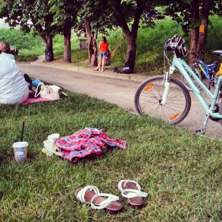
Перейти к основному содержанию