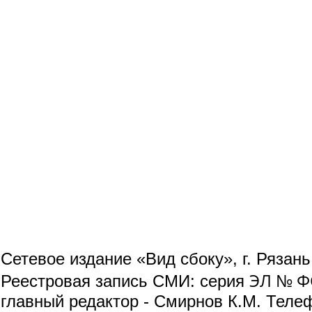
Сетевое издание «Вид сбоку», г. Рязан
ЭЛ № ФС
Реестровая запись СМИ: серия
главный редактор - Смирнов К.М. Телефо