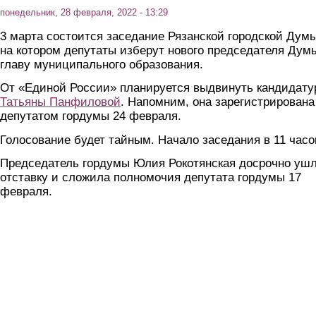
понедельник, 28 февраля, 2022 - 13:29
3 марта состоится заседание Рязанской городской Думы
на котором депутаты изберут нового председателя Дум
главу муниципального образования.
От «Единой России» планируется выдвинуть кандидату
Татьяны Панфиловой
. Напомним, она зарегистрирована
депутатом гордумы 24 февраля.
Голосование будет тайным. Начало заседания в 11 часо
Председатель гордумы Юлия Рокотянская досрочно ушл
отставку и сложила полномочия депутата гордумы 17
февраля.