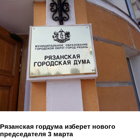
Перейти к основному содержанию
Рязанская гордума изберет нового
председателя 3 марта