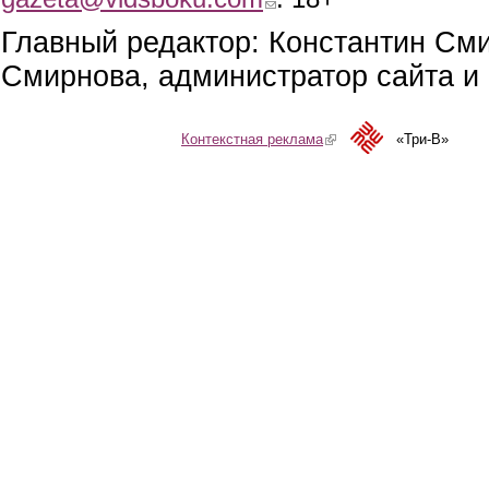
Главный редактор: Константин См
Смирнова, администратор сайта и 
Контекстная реклама
(link is external)
«Три-В»