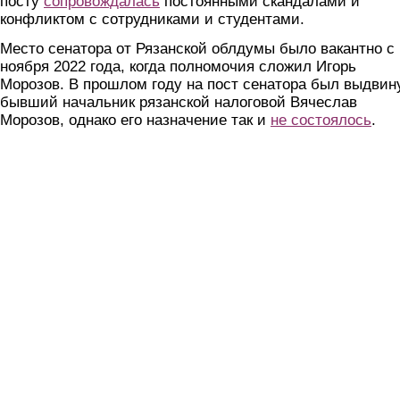
посту
сопровождалась
постоянными скандалами и
конфликтом с сотрудниками и студентами.
Место сенатора от Рязанской облдумы было вакантно с
ноября 2022 года, когда полномочия сложил Игорь
Морозов. В прошлом году на пост сенатора был выдвин
бывший начальник рязанской налоговой Вячеслав
Морозов, однако его назначение так и
не состоялось
.