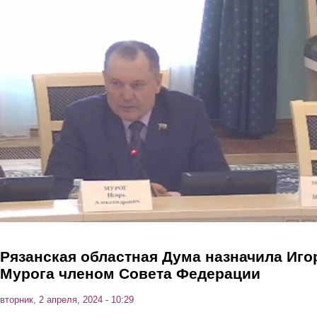
Перейти к основному содержанию
Рязанская областная Дума назначила Иго
Мурога членом Совета Федерации
вторник, 2 апреля, 2024 - 10:29