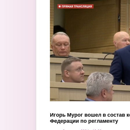
Перейти к основному содержанию
Игорь Мурог вошел в состав 
Федерации по регламенту