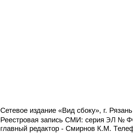
Сетевое издание «Вид сбоку», г. Рязан
ЭЛ № ФС
Реестровая запись СМИ: серия
главный редактор - Смирнов К.М. Телефо