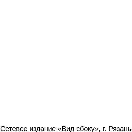
Сетевое издание «Вид сбоку», г. Рязан