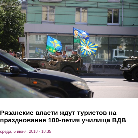
Перейти к основному содержанию
Рязанские власти ждут туристов на
празднование 100-летия училища ВДВ
среда, 6 июня, 2018 - 18:35