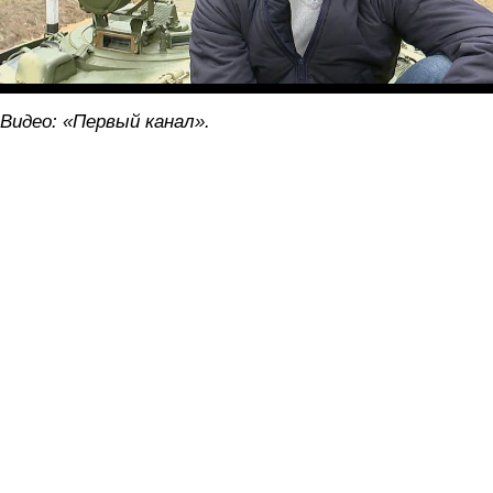
Видео: «Первый канал».