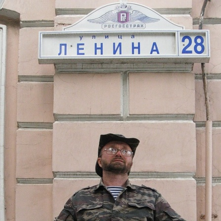
Перейти к основному содержанию