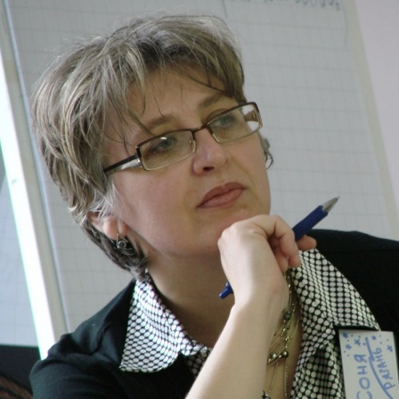
Перейти к основному содержанию