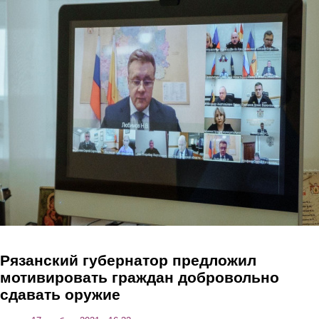
Перейти к основному содержанию
Рязанский губернатор предложил
мотивировать граждан добровольно
сдавать оружие