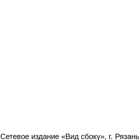
Сетевое издание «Вид сбоку», г. Рязан