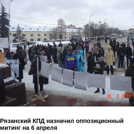
Перейти к основному содержанию
Рязанский КПД назначил оппозиционный
митинг на 6 апреля