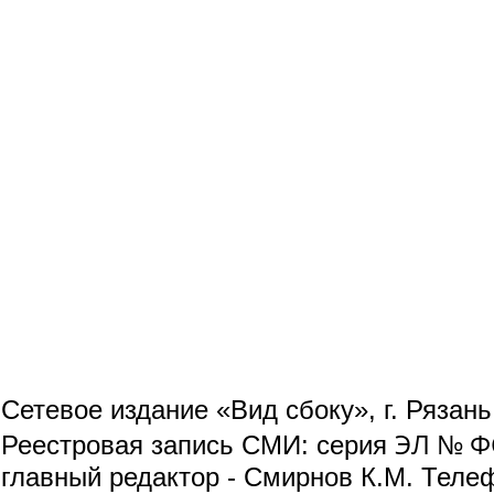
Сетевое издание «Вид сбоку», г. Рязан
ЭЛ № ФС
Реестровая запись СМИ: серия
главный редактор - Смирнов К.М. Телефо