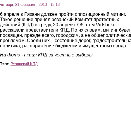
четверг, 21 февраля, 2013 - 13:18
6 апреля в Рязани должен пройти оппозиционный митинг.
Такое решение принял рязанский Комитет протестных
действий (КПД) в среду, 20 апреля. Об этом Vidsboku
рассказали представители КПД. По их словам, митинг будет
посвящен, прежде всего, городским, а не общеполитически
проблемам. Среди них – состояние дорог, градостроительн
политика, распоряжение бюджетом и имуществом города.
На фото - акция КПД за честные выборы
Тэги:
Рязанский КПД