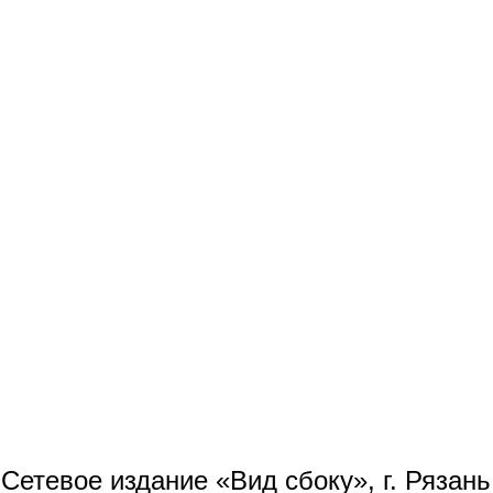
Сетевое издание «Вид сбоку», г. Рязан