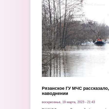
Перейти к основному содержанию
Рязанское ГУ МЧС рассказало,
наводнении
воскресенье, 19 марта, 2023 - 21:43