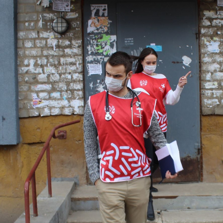
Перейти к основному содержанию