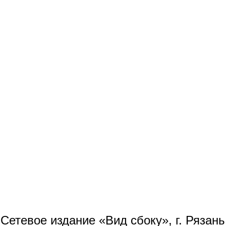
Сетевое издание «Вид сбоку», г. Рязан