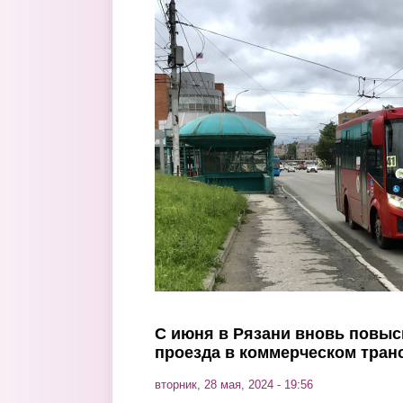
Перейти к основному содержанию
С июня в Рязани вновь повыс
проезда в коммерческом тран
вторник, 28 мая, 2024 - 19:56