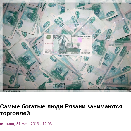
Перейти к основному содержанию
Самые богатые люди Рязани занимаются
торговлей
пятница, 31 мая, 2013 - 12:03