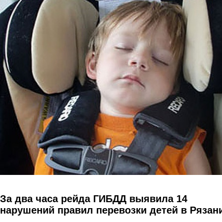
Перейти к основному содержанию
За два часа рейда ГИБДД выявила 14
нарушений правил перевозки детей в Рязан