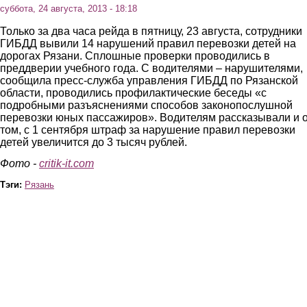
суббота, 24 августа, 2013 - 18:18
Только за два часа рейда в пятницу, 23 августа, сотрудники
ГИБДД вывили 14 нарушений правил перевозки детей на
дорогах Рязани. Сплошные проверки проводились в
преддверии учебного года. С водителями – нарушителями,
сообщила пресс-служба управления ГИБДД по Рязанской
области, проводились профилактические беседы «с
подробными разъяснениями способов законопослушной
перевозки юных пассажиров». Водителям рассказывали и 
том, с 1 сентября штраф за нарушение правил перевозки
детей увеличится до 3 тысяч рублей.
Фото -
critik-it.com
Тэги:
Рязань