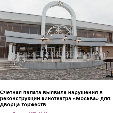
Перейти к основному содержанию
Счетная палата выявила нарушения в
реконструкции кинотеатра «Москва» для
Дворца торжеств