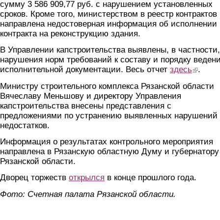
сумму 3 586 909,77 руб. с нарушением установленных
сроков. Кроме того, министерством в реестр контрактов
направлена недостоверная информация об исполнении
контракта на реконструкцию здания.
В Управлении капстроительства выявлены, в частности,
нарушения норм требований к составу и порядку веден
исполнительной документации. Весь отчет
здесь
(link is ex
.
Министру строительного комплекса Рязанской области
Вячеславу Меньшову и директору Управления
капстроительства внесены представления с
предложениями по устранению выявленных нарушений
недостатков.
Информация о результатах контрольного мероприятия
направлена в Рязанскую областную Думу и губернатору
Рязанской области.
Дворец торжеств
открылся
в конце прошлого года.
Фото: Счетная палата Рязанской области.