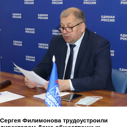
Перейти к основному содержанию
Сергея Филимонова трудоустроили