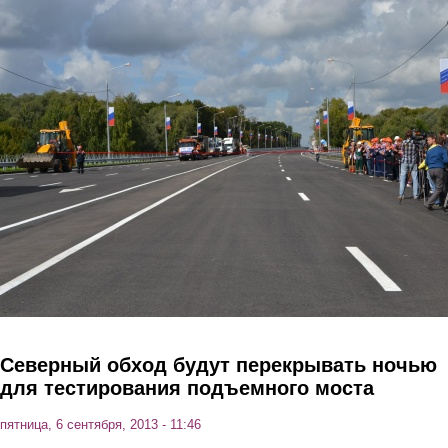
Перейти к основному содержанию
Северный обход будут перекрывать ночью
для тестирования подъемного моста
пятница, 6 сентября, 2013 - 11:46