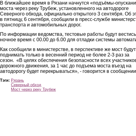
В ближайшее время в Рязани начнутся «подъёмы-опускан
моста через реку Трубеж, установленного на автодороге
Северного обхода, официально открытого 3 сентября. Об э
в пятницу, 6 сентября, сообщили в пресс-службе министерс
транспорта и автомобильных дорог.
По информации ведомства, тестовые работы будут вестись
ночное время с 00.00 до 6.00 для отладки системы автомат
Как сообщили в министерстве, в перспективе же мост будут
поднимать только в весенний период не более 2-3 раз за
сезон. «В целях обеспечения безопасности всех участнико
дорожного движения, за 1 час до подъема моста въезд на
автодорогу будет перекрываться», - говорится в сообщени
Тэги:
Рязань
Северный обход
Мост через реку Трубеж